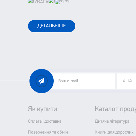
УВАГА
ДЕТАЛЬНІШЕ
Як купити
Каталог проду
Оплата і доставка
Дитяча література
Повернення та обмін
Книги для дорослих