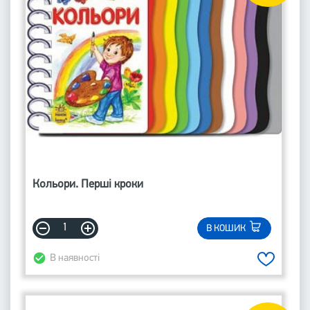
Кольори. Перші кроки
В КОШИК
В наявності