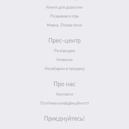
Книги для дорослих
Розвиваючі ігри
Мавка. Лісова пісня
Прес-центр
Розпродаж
Новинки
Незабаром в продажу
Про нас
Контакти
Політика конфіденційності
Приєднуйтесь!