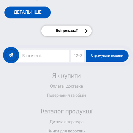
тим, як ми сприймаємо наше життя і оточуючих.
ДЕТАЛЬНІШЕ
Всі пропозиції
Отримувати новини
Як купити
Оплата і доставка
Повернення та обмін
Каталог продукції
Дитяча література
Книги для дорослих