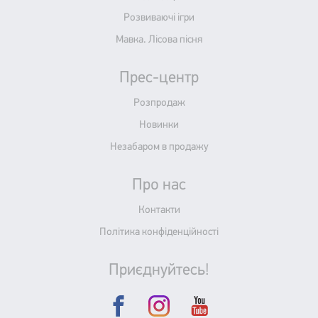
Розвиваючі ігри
Мавка. Лісова пісня
Прес-центр
Розпродаж
Новинки
Незабаром в продажу
Про нас
Контакти
Політика конфіденційності
Приєднуйтесь!