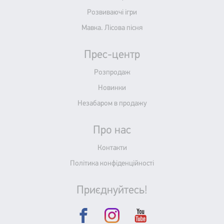
Розвиваючі ігри
Мавка. Лісова пісня
Прес-центр
Розпродаж
Новинки
Незабаром в продажу
Про нас
Контакти
Політика конфіденційності
Приєднуйтесь!