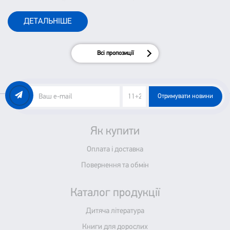
тим, як ми сприймаємо наше життя і оточуючих.
ДЕТАЛЬНІШЕ
Всі пропозиції
Отримувати новини
Як купити
Оплата і доставка
Повернення та обмін
Каталог продукції
Дитяча література
Книги для дорослих