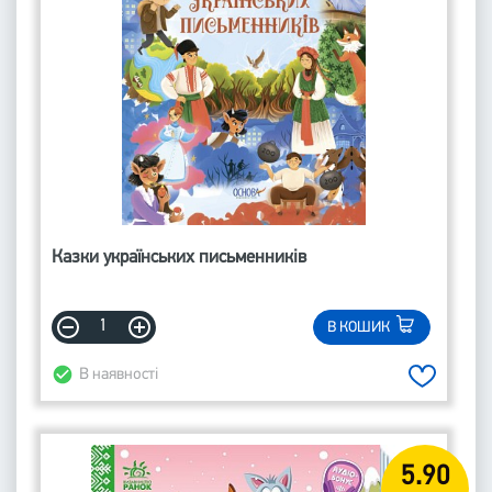
Казки українських письменників
В КОШИК
В наявності
5.90