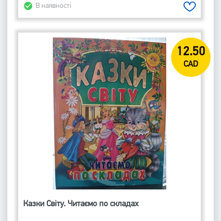
В наявності
12.50
CAD
Казки Світу. Читаємо по складах