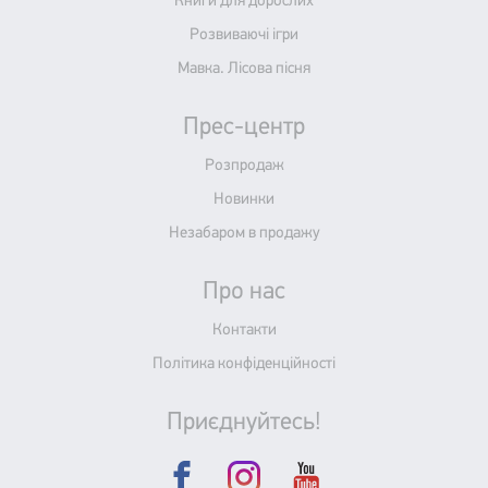
Книги для дорослих
Розвиваючі ігри
Мавка. Лісова пісня
Прес-центр
Розпродаж
Новинки
Незабаром в продажу
Про нас
Контакти
Політика конфіденційності
Приєднуйтесь!