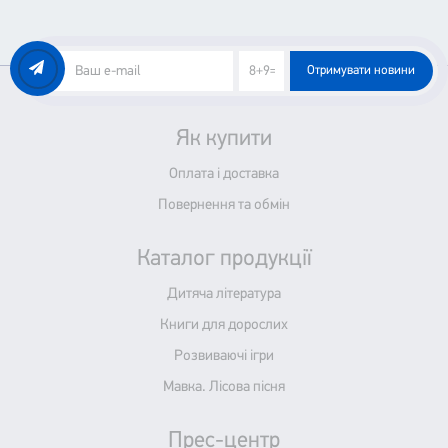
Отримувати новини
Як купити
Оплата і доставка
Повернення та обмін
Каталог продукції
Дитяча література
Книги для дорослих
Розвиваючі ігри
Мавка. Лісова пісня
Прес-центр