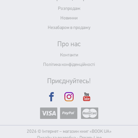
Розпродаж
Новинки
Незабаром в продажу
Про нас
Контакти
Політика конфіденційності
Приєднуйтесь!
2026 © Інтернет – магазин книг «BOOK UA»