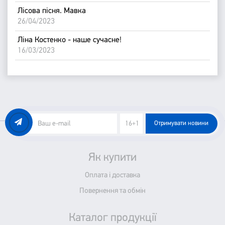
Лісова пісня. Мавка
26/04/2023
Ліна Костенко - наше сучасне!
16/03/2023
Отримувати новини
Як купити
Оплата і доставка
Повернення та обмін
Каталог продукції