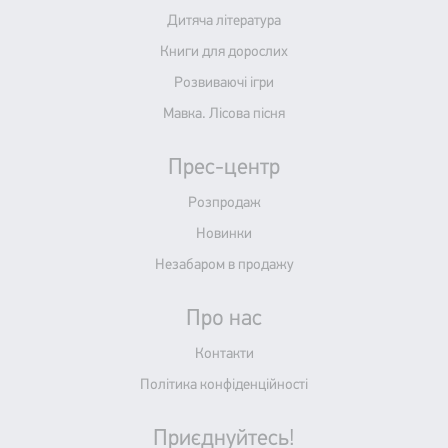
Дитяча література
Книги для дорослих
Розвиваючі ігри
Мавка. Лісова пісня
Прес-центр
Розпродаж
Новинки
Незабаром в продажу
Про нас
Контакти
Політика конфіденційності
Приєднуйтесь!