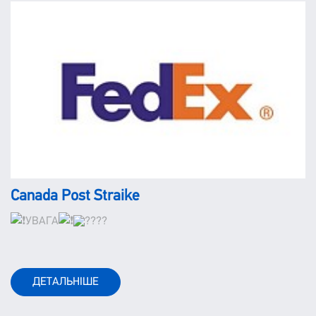
Canada Post Straike
УВАГА
ДЕТАЛЬНІШЕ