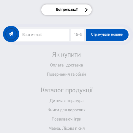
Всі пропозиції
Отримувати новини
Як купити
Оплата і доставка
Повернення та обмін
Каталог продукції
Дитяча література
Книги для дорослих
Розвиваючі ігри
Мавка. Лісова пісня