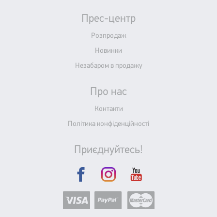
Прес-центр
Розпродаж
Новинки
Незабаром в продажу
Про нас
Контакти
Політика конфіденційності
Приєднуйтесь!