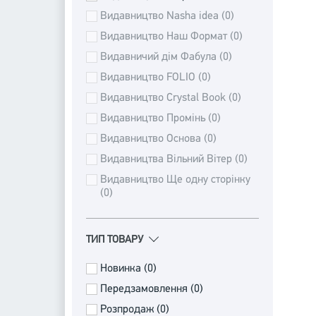
Видавництво Nasha idea (0)
Видавництво Наш Формат (0)
Видавничий дім Фабула (0)
Видавництво FOLIO (0)
Видавництво Crystal Book (0)
Видавництво Промінь (0)
Видавництво Основа (0)
Видавництва Вільний Вітeр (0)
Видавництвo Ще одну сторінку
(0)
ТИП ТОВАРУ
Новинка (0)
Передзамовлення (0)
Розпродаж (0)