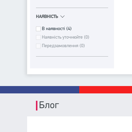
НАЯВНІСТЬ
В наявності (4)
Наявність уточнюйте (0)
Передзамовлення (0)
Блог