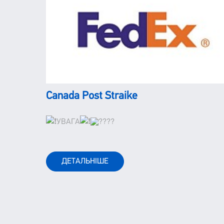
Canada Post Straike
УВАГА
ДЕТАЛЬНІШЕ