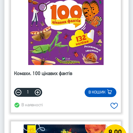
Комахи. 100 цікавих фактів
В КОШИК
В наявності