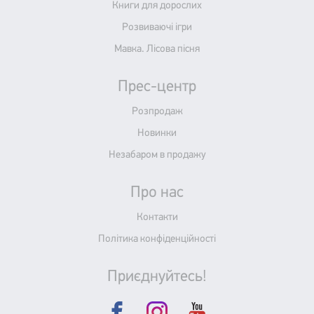
Книги для дорослих
Розвиваючі ігри
Мавка. Лісова пісня
Прес-центр
Розпродаж
Новинки
Незабаром в продажу
Про нас
Контакти
Політика конфіденційності
Приєднуйтесь!