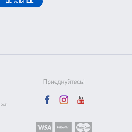
ДЕТАЛЬНІШЕ
Приєднуйтесь!
ості