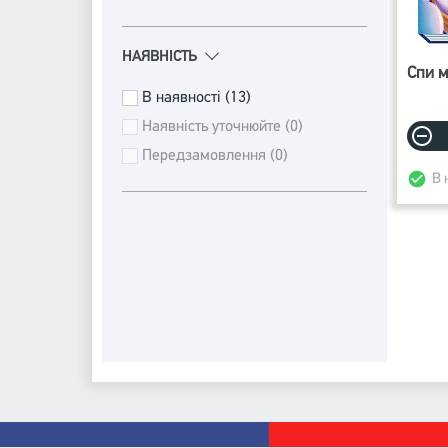
НАЯВНІСТЬ
Спи м
В наявності (13)
Наявність уточнюйте (0)
Передзамовлення (0)
В 