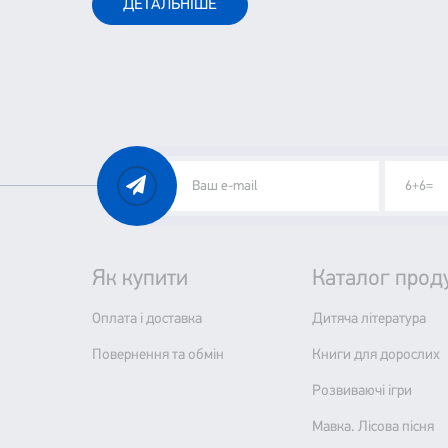
ДЕТАЛЬНІШЕ
Як купити
Каталог проду
Оплата і доставка
Дитяча література
Повернення та обмін
Книги для дорослих
Розвиваючі ігри
Мавка. Лісова пісня