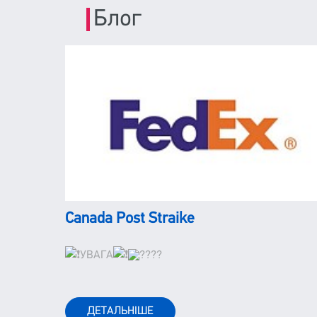
Блог
Canada Post Straike
УВАГА
ДЕТАЛЬНІШЕ