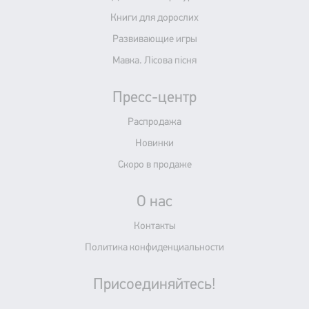
Книги для дорослих
Развивающие игры
Мавка. Лісова пісня
Пресс-центр
Распродажа
Новинки
Скоро в продаже
О нас
Контакты
Политика конфиденциальности
Присоединяйтесь!