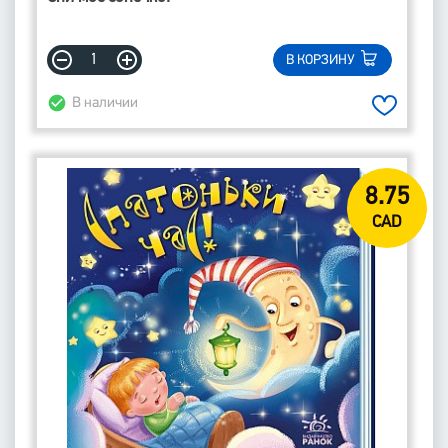
В КОРЗИНУ
В наличии
8.75
CAD