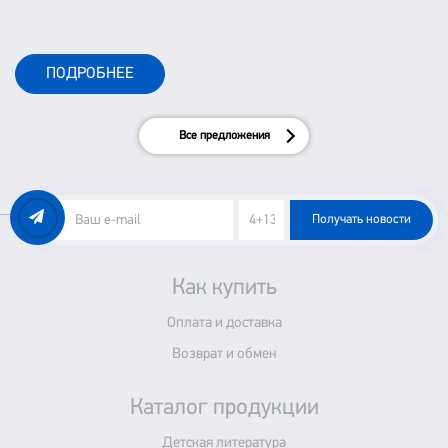
ПОДРОБНЕЕ
Все предложения
Получать новости
Как купить
Оплата и доставка
Возврат и обмен
Каталог продукции
Детская литература