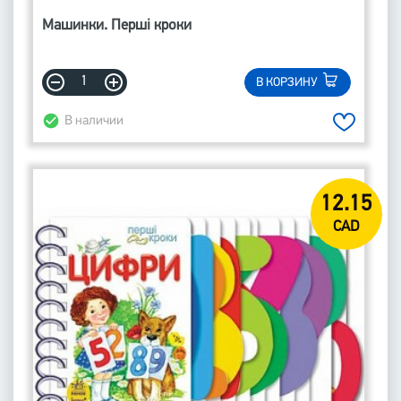
Машинки. Перші кроки
В КОРЗИНУ
В наличии
12.15
CAD