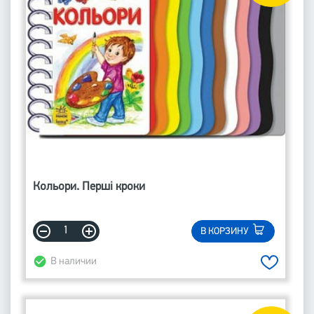
Кольори. Перші кроки
В КОРЗИНУ
В наличии