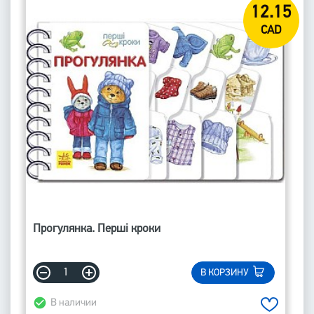
12.15
CAD
Прогулянка. Перші кроки
В КОРЗИНУ
В наличии