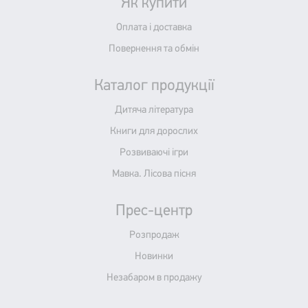
Як купити
Оплата і доставка
Повернення та обмін
Каталог продукції
Дитяча література
Книги для дорослих
Розвиваючі ігри
Мавка. Лісова пісня
Прес-центр
Розпродаж
Новинки
Незабаром в продажу