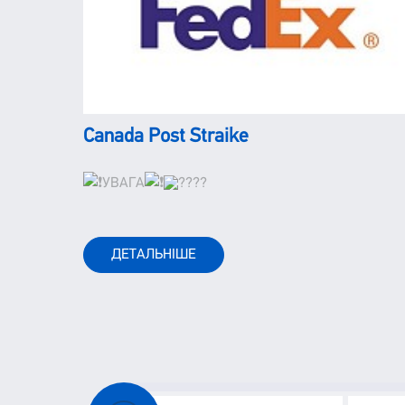
Canada Post Straike
УВАГА
ДЕТАЛЬНІШЕ