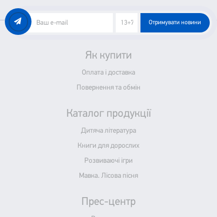
Отримувати новини
Як купити
Оплата і доставка
Повернення та обмін
Каталог продукції
Дитяча література
Книги для дорослих
Розвиваючі ігри
Мавка. Лісова пісня
Прес-центр