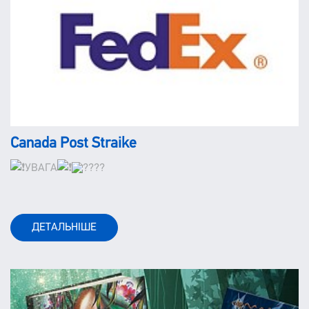
Canada Post Straike
УВАГА
ДЕТАЛЬНІШЕ