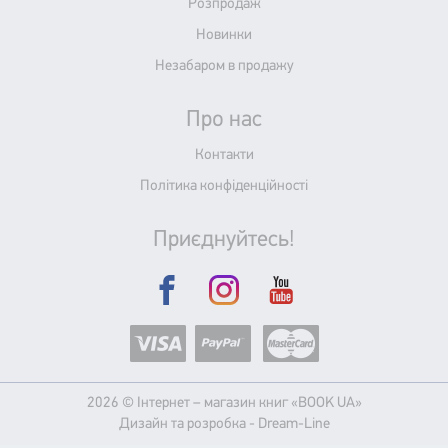
Розпродаж
Новинки
Незабаром в продажу
Про нас
Контакти
Політика конфіденційності
Приєднуйтесь!
2026 © Інтернет – магазин книг «BOOK UA»
Дизайн та розробка -
Dream-Line