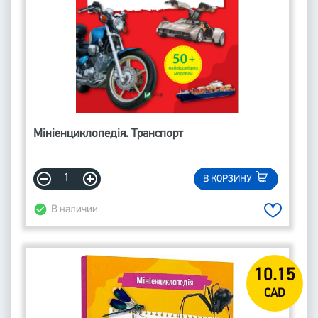
Мініенциклопедія. Транспорт
В КОРЗИНУ
В наличии
10.15
CAD