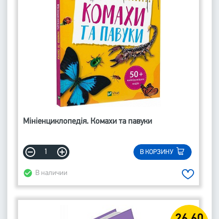
Мініенциклопедія. Комахи та павуки
В КОРЗИНУ
В наличии