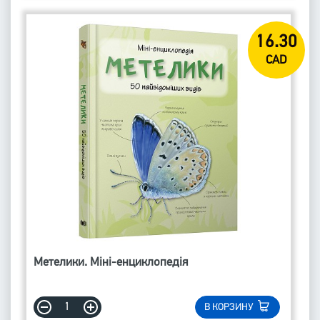
16.30
CAD
Метелики. Міні-енциклопедія
В КОРЗИНУ