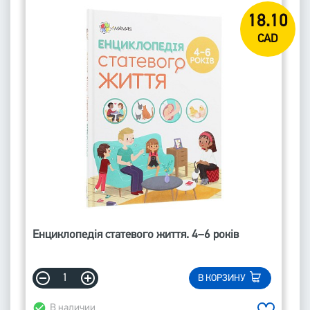
18.10
CAD
Енциклопедія статевого життя. 4–6 років
В КОРЗИНУ
В наличии