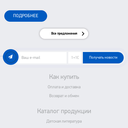
ПОДРОБНЕЕ
Все предложения
Получать новости
Как купить
Оплата и доставка
Возврат и обмен
Каталог продукции
Детская литература