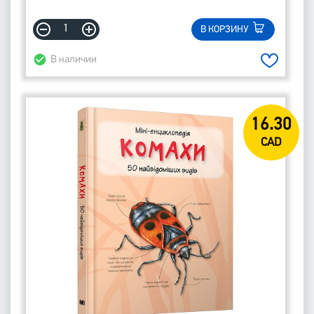
В КОРЗИНУ
В наличии
16.30
CAD