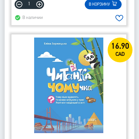
В КОРЗИНУ
В наличии
16.90
CAD