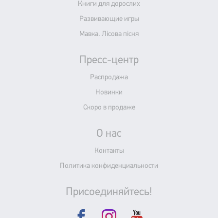
Книги для дорослих
Развивающие игры
Мавка. Лісова пісня
Пресс-центр
Распродажа
Новинки
Скоро в продаже
О нас
Контакты
Политика конфиденциальности
Присоединяйтесь!