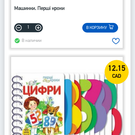
Машинки. Перші кроки
В КОРЗИНУ
В наличии
12.15
CAD