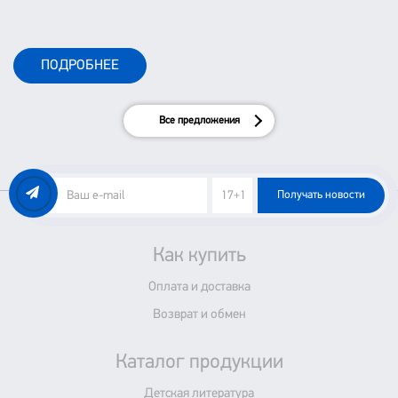
ПОДРОБНЕЕ
Все предложения
Получать новости
Как купить
Оплата и доставка
Возврат и обмен
Каталог продукции
Детская литература