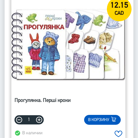
12.15
CAD
Прогулянка. Перші кроки
В КОРЗИНУ
В наличии