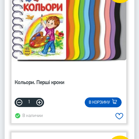
Кольори. Перші кроки
В КОРЗИНУ
В наличии