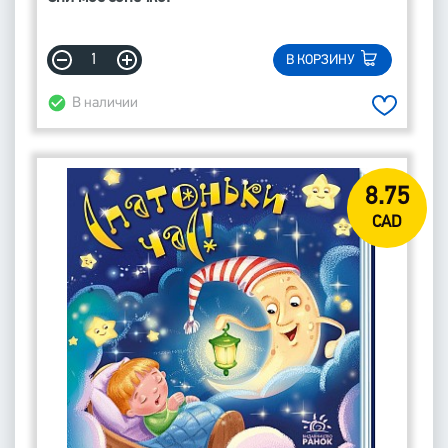
В КОРЗИНУ
В наличии
8.75
CAD