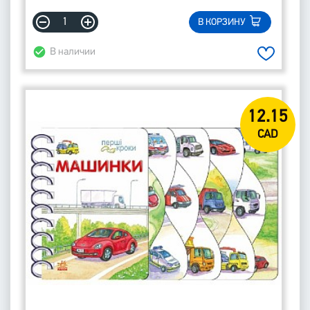
В КОРЗИНУ
В наличии
12.15
CAD