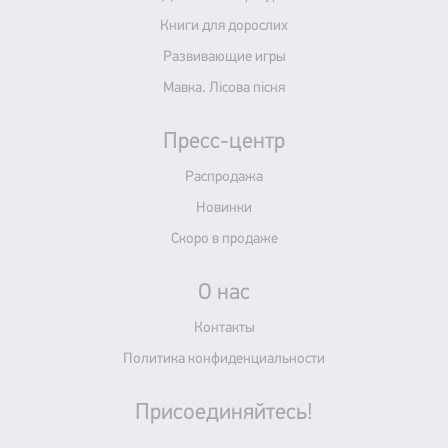
Книги для дорослих
Развивающие игры
Мавка. Лісова пісня
Пресс-центр
Распродажа
Новинки
Скоро в продаже
О нас
Контакты
Политика конфиденциальности
Присоединяйтесь!