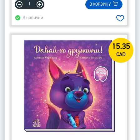
В КОРЗИНУ
В наличии
15.35
CAD