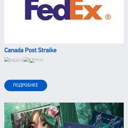
Canada Post Straike
УВАГА
ПОДРОБНЕЕ