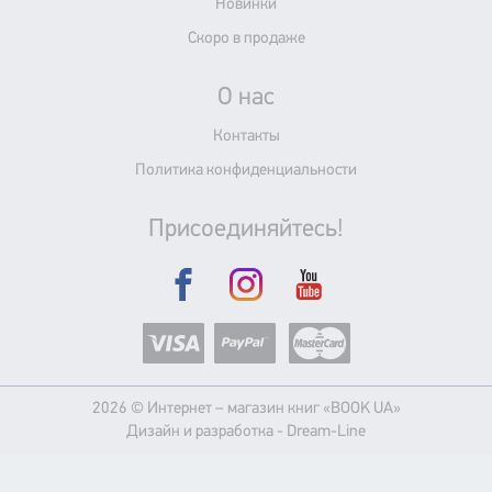
Новинки
Скоро в продаже
О нас
Контакты
Политика конфиденциальности
Присоединяйтесь!
2026 © Интернет – магазин книг «BOOK UA»
Дизайн и разработка -
Dream-Line