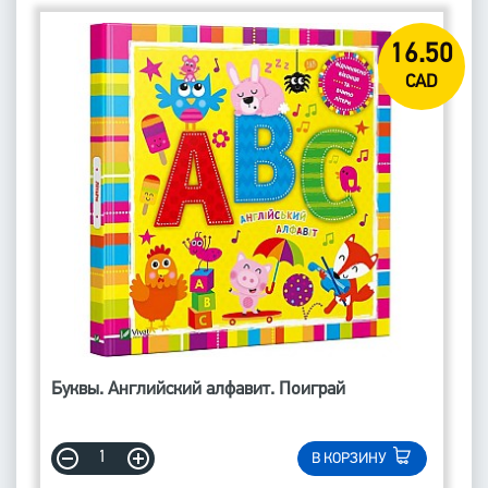
16.50
CAD
Буквы. Английский алфавит. Поиграй
В КОРЗИНУ