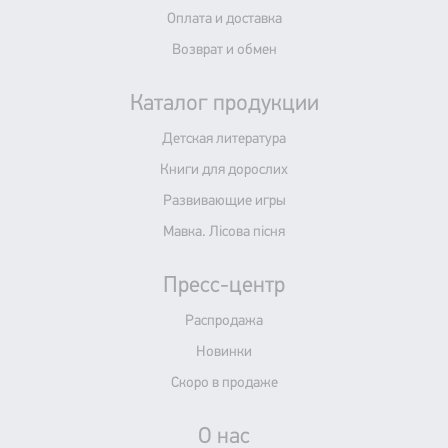
Оплата и доставка
Возврат и обмен
Каталог продукции
Детская литература
Книги для дорослих
Развивающие игры
Мавка. Лісова пісня
Пресс-центр
Распродажа
Новинки
Скоро в продаже
О нас