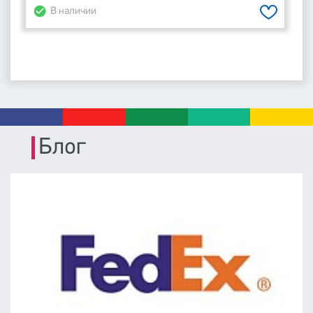
В наличии
Блог