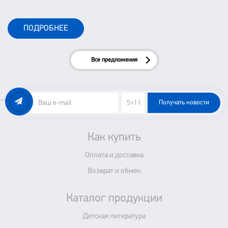
ПОДРОБНЕЕ
Все предложения
Получать новости
Как купить
Оплата и доставка
Возврат и обмен
Каталог продукции
Детская литература