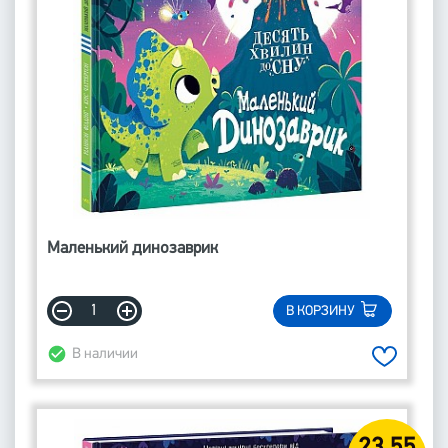
Маленький динозаврик
В КОРЗИНУ
В наличии