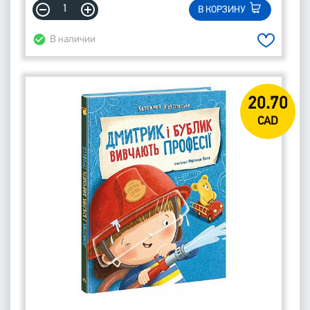
В КОРЗИНУ
В наличии
20.70
CAD