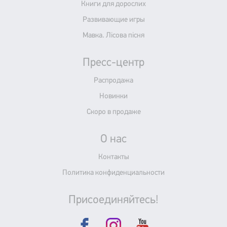
Книги для дорослих
Развивающие игры
Мавка. Лісова пісня
Пресс-центр
Распродажа
Новинки
Скоро в продаже
О нас
Контакты
Политика конфиденциальности
Присоединяйтесь!