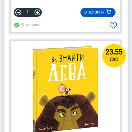
В КОРЗИНУ
В наличии
23.55
CAD