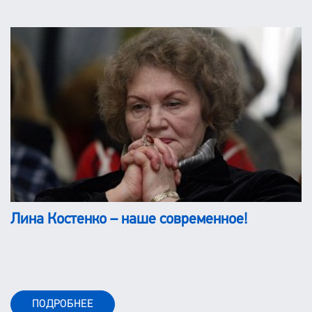
Лина Костенко – наше современное!
ПОДРОБНЕЕ