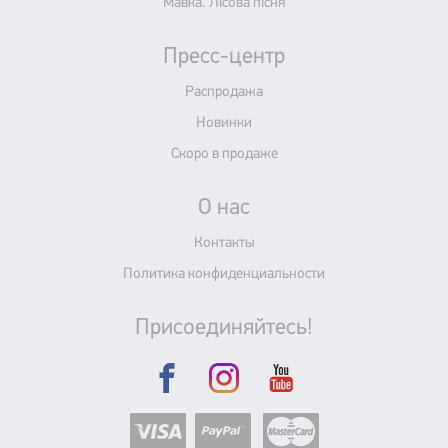
Мавка. Лісова пісня
Пресс-центр
Распродажа
Новинки
Скоро в продаже
О нас
Контакты
Политика конфиденциальности
Присоединяйтесь!