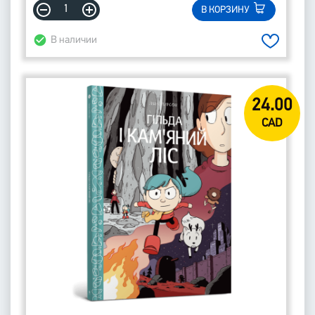
В КОРЗИНУ
В наличии
24.00
CAD