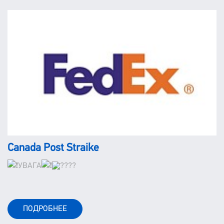
Canada Post Straike
УВАГА
ПОДРОБНЕЕ