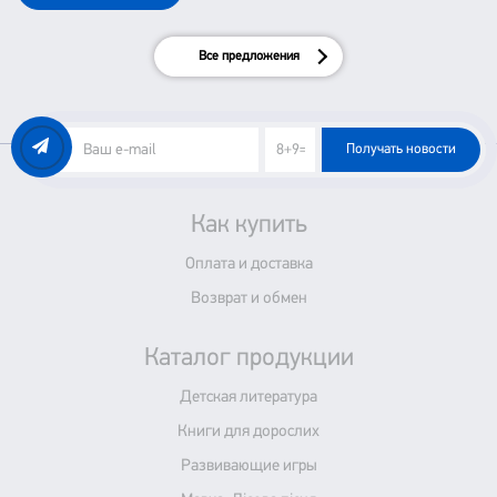
Все предложения
Получать новости
Как купить
Оплата и доставка
Возврат и обмен
Каталог продукции
Детская литература
Книги для дорослих
Развивающие игры